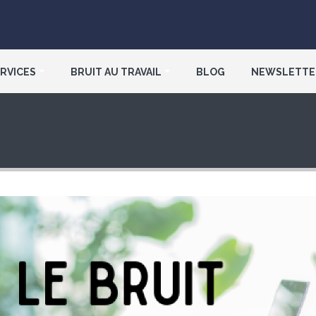
RVICES
BRUIT AU TRAVAIL
BLOG
NEWSLETTE