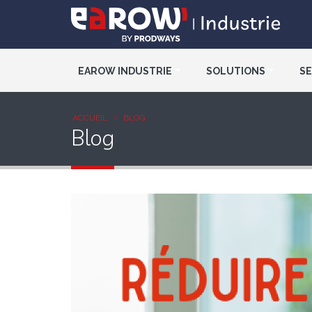
EAROW INDUSTRIE
SOLUTIONS
SE
ACCUEIL
BLOG
Blog