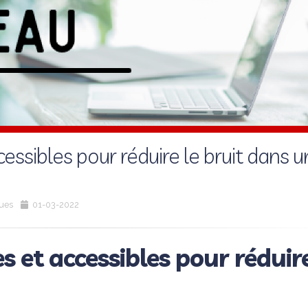
essibles pour réduire le bruit dans u
ques
01-03-2022
s et accessibles pour réduire