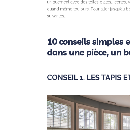
uniquement avec des toiles plates… certes,
quand même toujours. Pour aller jusqu’au 
suivantes…
10 conseils simples e
dans une pièce, un 
CONSEIL 1. LES TAPIS