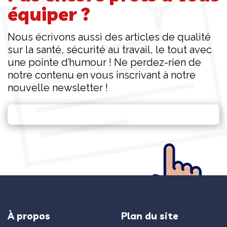
équiper ?
Nous écrivons aussi des articles de qualité
sur la santé, sécurité au travail, le tout avec
une pointe d’humour ! Ne perdez-rien de
notre contenu en vous inscrivant à notre
nouvelle newsletter !
À propos
Plan du site