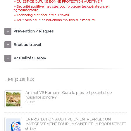
» QU'EST-CE QU'UNE BONNE PROTECTION AUDITIVE ?
» Sécurité auditive : les clés pour protéger les opérateurs en
agroalimentaire
» Technologie et sécurité au travail
» Tout savoir sur les bouchons moulés sur-mesure.
Prévention / Risques
Bruit au travail
Actualités Earow
Les plus lus
Animal VS Humain - Qui a le plus fort potentiel de
nuisance sonore ?
14, Oct
LA PROTECTION AUDITIVE EN ENTREPRISE : UN
INVESTISSEMENT POUR LA SANTE ET LA PRODUCTIVITE
08, Nov