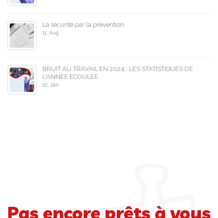
La sécurité par la prévention.
11, Aug
BRUIT AU TRAVAIL EN 2024 : LES STATISTIQUES DE
L'ANNEE ECOULEE
02, Jan
Pas encore prêts à vous