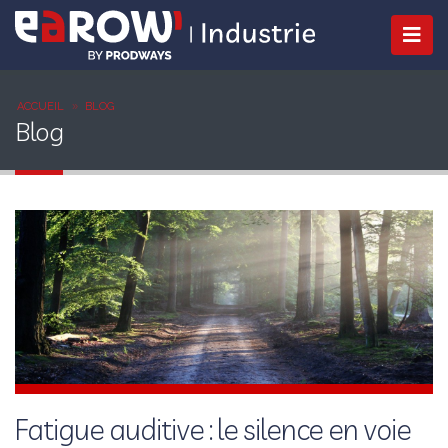
ACCUEIL
BLOG
Blog
Fatigue auditive : le silence en voie