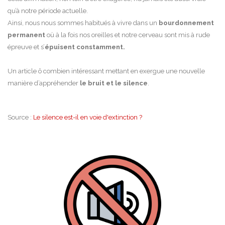
qu’à notre période actuelle.
Ainsi, nous nous sommes habitués à vivre dans un
bourdonnement
permanent
où à la fois nos oreilles et notre cerveau sont mis à rude
épreuve et s’
épuisent constamment.
Un article ô combien intéressant mettant en exergue une nouvelle
manière d’appréhender
le bruit et le silence
.
Source :
Le silence est-il en voie d'extinction ?