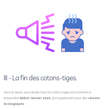
III - La fin des cotons-tiges.
Vous le savez sans doute mais les cotons-tiges sont amenés à
disparaître
début Janvier 2020
, principalement pour des
raisons
écologiques
.