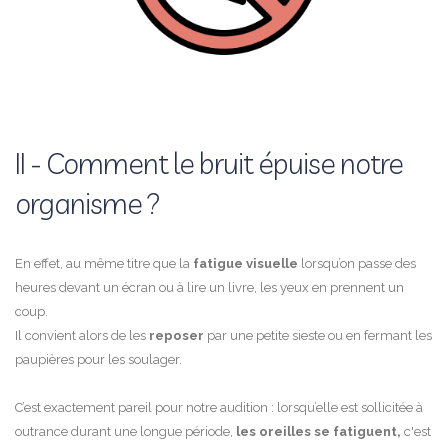
II - Comment le bruit épuise notre
organisme ?
En effet, au même titre que la
fatigue visuelle
lorsqu’on passe des
heures devant un écran ou à lire un livre, les yeux en prennent un
coup.
Il convient alors de les
reposer
par une petite sieste ou en fermant les
paupières pour les soulager.
C’est exactement pareil pour notre audition : lorsqu’elle est sollicitée à
outrance durant une longue période,
les oreilles se fatiguent,
c'est