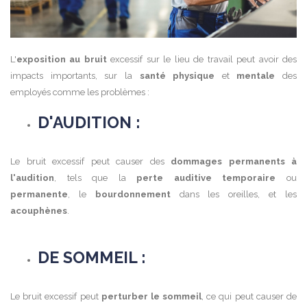
L'
exposition au bruit
excessif sur le lieu de travail peut avoir des
impacts importants, sur la
santé physique
et
mentale
des
employés comme les problèmes :
D'AUDITION :
Le bruit excessif peut causer des
dommages permanents à
l'audition
, tels que la
perte auditive temporaire
ou
permanente
, le
bourdonnement
dans les oreilles, et les
acouphènes
.
DE SOMMEIL :
Le bruit excessif peut
perturber le sommeil
, ce qui peut causer de