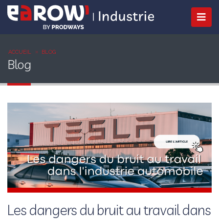
ACCUEIL
BLOG
Blog
Les dangers du bruit au travail dans