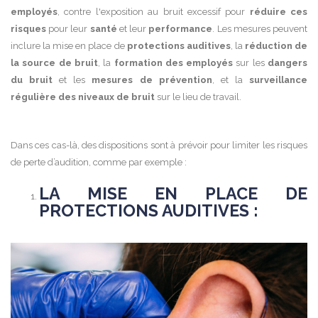
employés
, contre l'exposition au bruit excessif pour
réduire ces
risques
pour leur
santé
et leur
performance
. Les mesures peuvent
inclure la mise en place de
protections auditives
, la
réduction de
la source de bruit
, la
formation des employés
sur les
dangers
du bruit
et les
mesures de prévention
, et la
surveillance
régulière des niveaux de bruit
sur le lieu de travail.
Dans ces cas-là, des dispositions sont à prévoir pour limiter les risques
de perte d’audition, comme par exemple :
LA MISE EN PLACE DE
PROTECTIONS AUDITIVES :