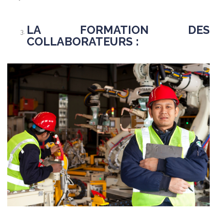
LA FORMATION DES
COLLABORATEURS :