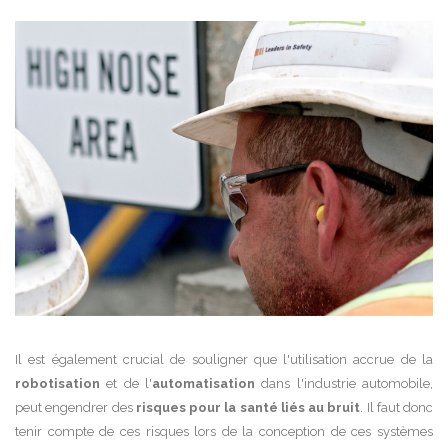
Il est également crucial de souligner que l'utilisation accrue de la
robotisation
et de l'
automatisation
dans l'industrie automobile,
peut engendrer des
risques pour la santé liés au bruit
. Il faut donc
tenir compte de ces risques lors de la conception de ces systèmes