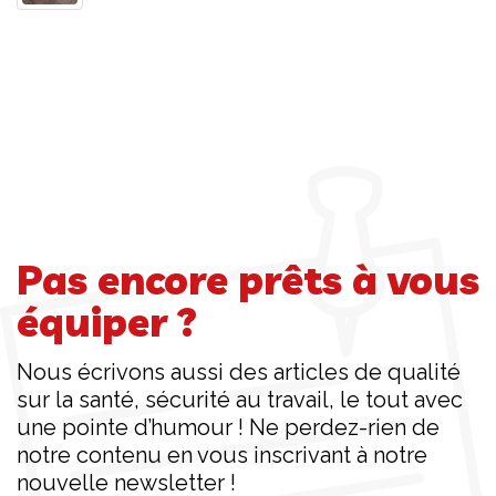
Pas encore prêts à vous
équiper ?
Nous écrivons aussi des articles de qualité
sur la santé, sécurité au travail, le tout avec
une pointe d’humour ! Ne perdez-rien de
notre contenu en vous inscrivant à notre
nouvelle newsletter !