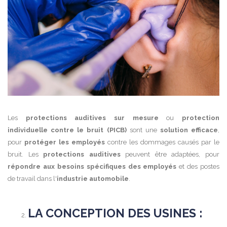
Les
protections auditives sur mesure
ou
protection
individuelle contre le bruit (PICB)
sont une
solution efficace
,
pour
protéger les employés
contre les dommages causés par le
bruit. Les
protections auditives
peuvent être adaptées, pour
répondre aux besoins spécifiques des employés
et des postes
de travail dans l'
industrie automobile
.
LA CONCEPTION DES USINES :