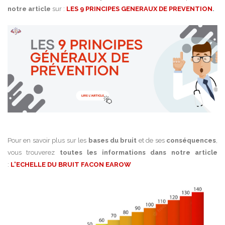
notre article
sur :
LES 9 PRINCIPES GENERAUX DE PREVENTION
.
Pour en savoir plus sur les
bases du bruit
et de ses
conséquences
,
vous trouverez
toutes les informations dans notre article
:
L'ECHELLE DU BRUIT FACON EAROW