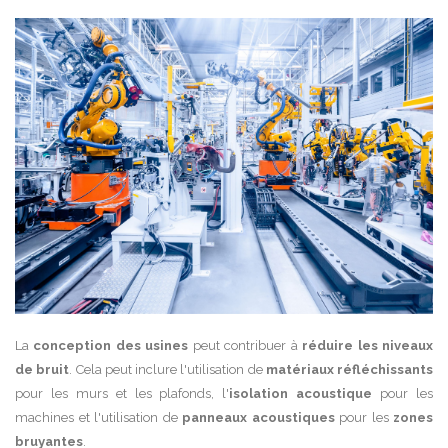
La
conception des usines
peut contribuer à
réduire les niveaux
de bruit
. Cela peut inclure l'utilisation de
matériaux réfléchissants
pour les murs et les plafonds, l'
isolation acoustique
pour les
machines et l'utilisation de
panneaux acoustiques
pour les
zones
bruyantes
.