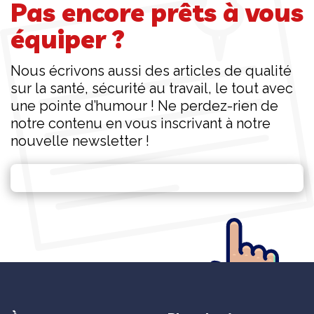
Pas encore prêts à vous
équiper ?
Nous écrivons aussi des articles de qualité
sur la santé, sécurité au travail, le tout avec
une pointe d’humour ! Ne perdez-rien de
notre contenu en vous inscrivant à notre
nouvelle newsletter !