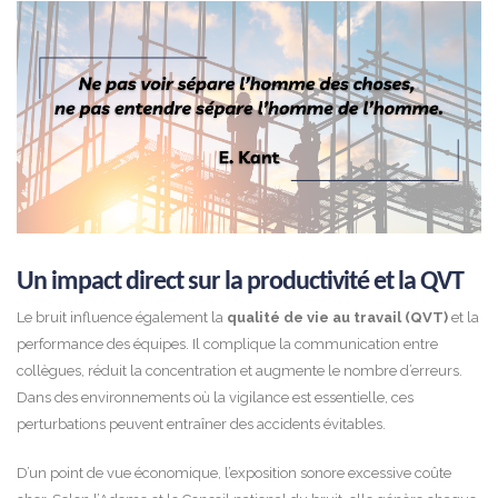
Un impact direct sur la productivité et la QVT
Le bruit influence également la
qualité de vie au travail (QVT)
et la
performance des équipes. Il complique la communication entre
collègues, réduit la concentration et augmente le nombre d’erreurs.
Dans des environnements où la vigilance est essentielle, ces
perturbations peuvent entraîner des accidents évitables.
D’un point de vue économique, l’exposition sonore excessive coûte