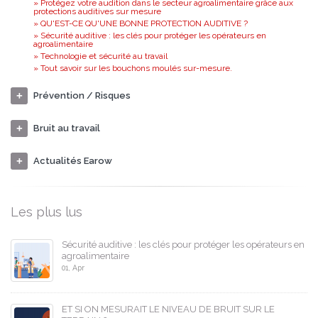
» Protégez votre audition dans le secteur agroalimentaire grâce aux
protections auditives sur mesure
» QU'EST-CE QU'UNE BONNE PROTECTION AUDITIVE ?
» Sécurité auditive : les clés pour protéger les opérateurs en
agroalimentaire
» Technologie et sécurité au travail
» Tout savoir sur les bouchons moulés sur-mesure.
Prévention / Risques
Bruit au travail
Actualités Earow
Les plus lus
Sécurité auditive : les clés pour protéger les opérateurs en
agroalimentaire
01, Apr
ET SI ON MESURAIT LE NIVEAU DE BRUIT SUR LE