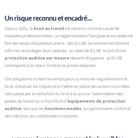
Un risque reconnu et encadré…
Depuis 1963, le
bruit au travail
est reconnu comme cause de
maladies professionnelles. La réglementation française et européenne
fixe des seuils d’exposition précis : dès 80 dB, les entreprises doivent
informer et protéger leurs salariés ; au-delà de 85 dB, le port d’une
protection auditive sur mesure
devient obligatoire ; et 87 dB
correspond à la valeur limite à ne jamais dépasser.
Ces obligations incitent les employeurs à mesurer régulièrement le
bruit, à évaluer les risques et à mettre en place des actions concrètes.
Cela passe par la réduction du bruit à la source, l’optimisation des
postes de travail ou la fourniture d’
équipements de protection
auditive
, tels que les
bouchons moulés
, qui garantissent confort et
sécurité pour les collaborateurs exposés.