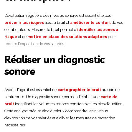
L'évaluation régulière des niveaux sonores est essentielle pour
prévenir les risques
liés au bruit et
améliorer le confort
de vos
collaborateurs. Mesurer le bruit permet d
'
identifier les zones à
risque
et de
mettre en place des solutions adaptées
pour
réduire l'exposition de vos salariés.
Réaliser un diagnostic
sonore
Avant d'agir, il est essentiel de
cartographier le bruit
au sein de
l'entreprise. Un diagnostic sonore permet d'établir une
carte de
bruit
identifiant les volumes sonores constants et les pics d’audition.
Cette analyse précise aide à mieux comprendre les niveaux
d’exposition de vos salariés et à cibler les mesures de protection
nécessaires.