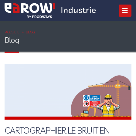
ACCUEIL
BLOG
Blog
CARTOGRAPHIER LE BRUIT EN