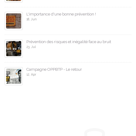
L'importance d'une bonne prévention !
18, Jun
Prévention des risques et inégalité face au bruit
23, Jul
Campagne OPPBTP - Le retour
12, Apr