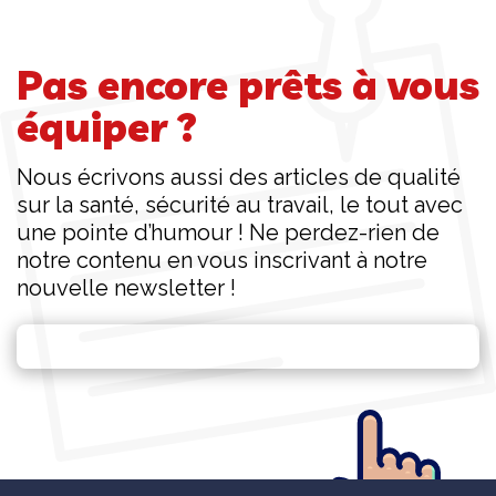
Pas encore prêts à vous
équiper ?
Nous écrivons aussi des articles de qualité
sur la santé, sécurité au travail, le tout avec
une pointe d’humour ! Ne perdez-rien de
notre contenu en vous inscrivant à notre
nouvelle newsletter !