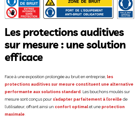
Les protections auditives
sur mesure : une solution
efficace
Face à une exposition prolongée au bruit en entreprise,
les
protections auditives sur mesure constituent une alternative
performante aux solutions standard
. Les bouchons moulés sur
mesure sont conçus pour
s’adapter parfaitement à l’oreille
de
l’utilisateur, offrant ainsi un
confort optimal
et une
protection
maximale
.