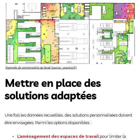
Mettre en place des
solutions adaptées
Une fois les données recueillies, des solutions personnalisées doivent
être envisagées. Parmi les options disponibles :
L’aménagement des espaces de travail
pour limiter la