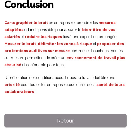
Conclusion
Cartographier le bruit
en entreprise et prendre des
mesures
adaptées
est indispensable pour assurer le
bien-être de vos
salariés
et
réduire les risques
liés à une exposition prolongée.
Mesurer le bruit
,
délimiter les zones à risque
et
proposer des
protections auditives sur mesure
comme les bouchons moulés
sur mesure permettent de créer un
environnement de travail plus
sécurisé
et confortable pour tous.
L’amélioration des conditions acoustiques au travail doit être une
priorité
pour toutes les entreprises soucieuses de la
santé de leurs
collaborateurs
.
Retour