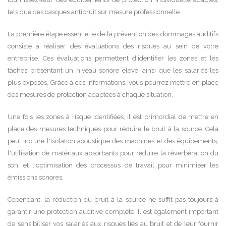
tels que des casques antibruit sur mesure professionnelle.
La première étape essentielle de la prévention des dommages auditifs
consiste à réaliser des évaluations des risques au sein de votre
entreprise. Ces évaluations permettent d'identifier les zones et les
tâches présentant un niveau sonore élevé, ainsi que les salariés les
plus exposés. Grâce à ces informations, vous pourrez mettre en place
des mesures de protection adaptées à chaque situation.
Une fois les zones à risque identifiées, il est primordial de mettre en
place des mesures techniques pour réduire le bruit à la source. Cela
peut inclure l'isolation acoustique des machines et des équipements,
l'utilisation de matériaux absorbants pour réduire la réverbération du
son, et l'optimisation des processus de travail pour minimiser les
émissions sonores.
Cependant, la réduction du bruit à la source ne suffit pas toujours à
garantir une protection auditive complète. Il est également important
de sensibiliser vos salariés aux risques liés au bruit et de leur fournir