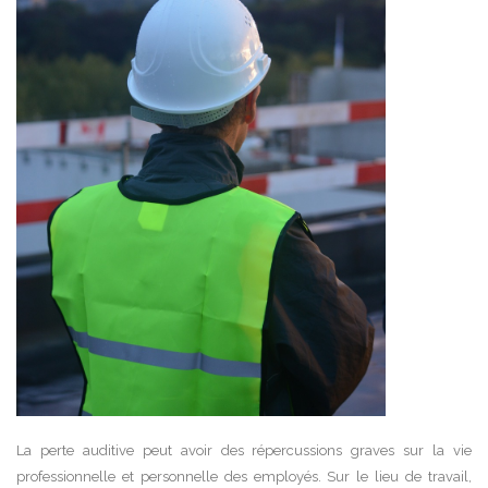
La perte auditive peut avoir des répercussions graves sur la vie
professionnelle et personnelle des employés. Sur le lieu de travail,