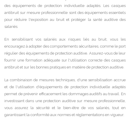
des équipements de protection individuelle adaptés. Les casques
antibruit sur mesure professionnelle sont des équipements essentiels
pour réduire l'exposition au bruit et protéger la santé auditive des
salariés.
En sensibilisant vos salariés aux risques liés au bruit, vous les
encouragez à adopter des comportements sécuritaires, comme le port
régulier des équipements de protection auditive. Assurez-vous de leur
fournir une formation adéquate sur l'utilisation correcte des casques
antibruit et sur les bonnes pratiques en matière de protection auditive.
La combinaison de mesures techniques, d'une sensibilisation accrue
et de l'utilisation d'équipements de protection individuelle adaptés
permet de prévenir efficacement les dommages auditifs au travail. En
investissant dans une protection auditive sur mesure professionnelle,
vous assurez la sécurité et le bien-être de vos salariés, tout en
garantissant la conformité aux normes et réglementations en vigueur.