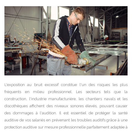
L'exposition au bruit excessif constitue l'un des risques les plus
fréquents en milieu professionnel. Les secteurs tels que la
construction, l'industrie manufacturière, les chantiers navals et les
discothèques affichent des niveaux sonores élevés, pouvant causer
des dommages à l'audition. Il est essentiel de protéger la santé
auditive de vos salariés en prévenant les troubles auditifs grâce à une
protection auditive sur mesure professionnelle parfaitement adaptée à