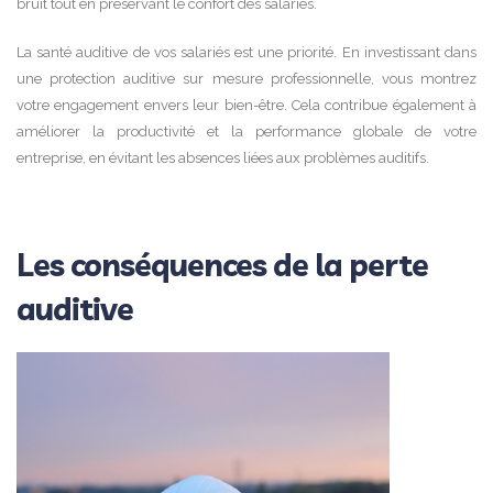
bruit tout en préservant le confort des salariés.
La santé auditive de vos salariés est une priorité. En investissant dans
une protection auditive sur mesure professionnelle, vous montrez
votre engagement envers leur bien-être. Cela contribue également à
améliorer la productivité et la performance globale de votre
entreprise, en évitant les absences liées aux problèmes auditifs.
Les conséquences de la perte
auditive