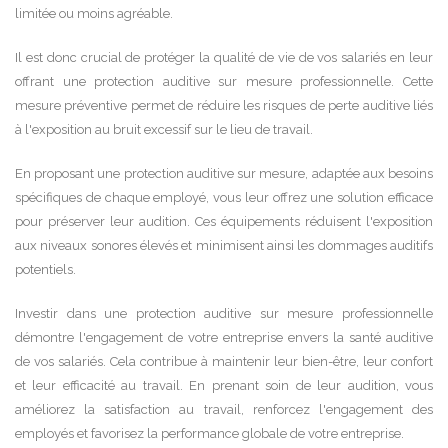
limitée ou moins agréable.
Il est donc crucial de protéger la qualité de vie de vos salariés en leur
offrant une protection auditive sur mesure professionnelle. Cette
mesure préventive permet de réduire les risques de perte auditive liés
à l'exposition au bruit excessif sur le lieu de travail.
En proposant une protection auditive sur mesure, adaptée aux besoins
spécifiques de chaque employé, vous leur offrez une solution efficace
pour préserver leur audition. Ces équipements réduisent l'exposition
aux niveaux sonores élevés et minimisent ainsi les dommages auditifs
potentiels.
Investir dans une protection auditive sur mesure professionnelle
démontre l'engagement de votre entreprise envers la santé auditive
de vos salariés. Cela contribue à maintenir leur bien-être, leur confort
et leur efficacité au travail. En prenant soin de leur audition, vous
améliorez la satisfaction au travail, renforcez l'engagement des
employés et favorisez la performance globale de votre entreprise.