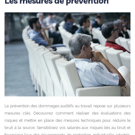
Les mesures de prévention
La prévention des dommages auditifs au travail repose sur plusieurs
mesures clés. Découvrez comment réaliser des évaluations des
risques et mettre en place des mesures techniques pour réduire le
bruit à la source. Sensibilisez vos salariés aux risques liés au bruit et
fournissez-leur des équipements de protection individuelle adaptés,