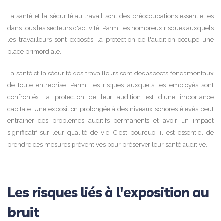
La santé et la sécurité au travail sont des préoccupations essentielles
dans tous les secteurs d'activité. Parmi les nombreux risques auxquels
les travailleurs sont exposés, la protection de l'audition occupe une
place primordiale.
La santé et la sécurité des travailleurs sont des aspects fondamentaux
de toute entreprise. Parmi les risques auxquels les employés sont
confrontés, la protection de leur audition est d'une importance
capitale. Une exposition prolongée à des niveaux sonores élevés peut
entraîner des problèmes auditifs permanents et avoir un impact
significatif sur leur qualité de vie. C'est pourquoi il est essentiel de
prendre des mesures préventives pour préserver leur santé auditive.
Les risques liés à l'exposition au
bruit