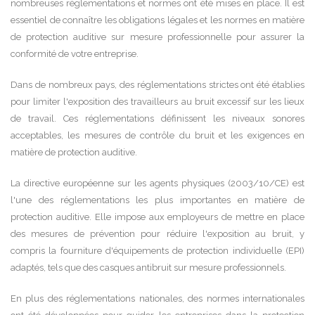
nombreuses réglementations et normes ont été mises en place. Il est
essentiel de connaître les obligations légales et les normes en matière
de protection auditive sur mesure professionnelle pour assurer la
conformité de votre entreprise.
Dans de nombreux pays, des réglementations strictes ont été établies
pour limiter l'exposition des travailleurs au bruit excessif sur les lieux
de travail. Ces réglementations définissent les niveaux sonores
acceptables, les mesures de contrôle du bruit et les exigences en
matière de protection auditive.
La directive européenne sur les agents physiques (2003/10/CE) est
l'une des réglementations les plus importantes en matière de
protection auditive. Elle impose aux employeurs de mettre en place
des mesures de prévention pour réduire l'exposition au bruit, y
compris la fourniture d'équipements de protection individuelle (EPI)
adaptés, tels que des casques antibruit sur mesure professionnels.
En plus des réglementations nationales, des normes internationales