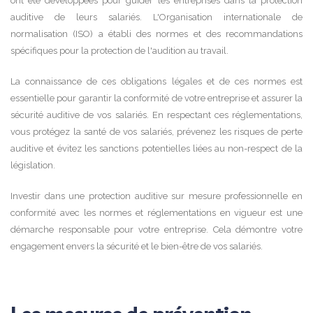
ont été développées pour guider les entreprises dans la protection
auditive de leurs salariés. L'Organisation internationale de
normalisation (ISO) a établi des normes et des recommandations
spécifiques pour la protection de l'audition au travail.
La connaissance de ces obligations légales et de ces normes est
essentielle pour garantir la conformité de votre entreprise et assurer la
sécurité auditive de vos salariés. En respectant ces réglementations,
vous protégez la santé de vos salariés, prévenez les risques de perte
auditive et évitez les sanctions potentielles liées au non-respect de la
législation.
Investir dans une protection auditive sur mesure professionnelle en
conformité avec les normes et réglementations en vigueur est une
démarche responsable pour votre entreprise. Cela démontre votre
engagement envers la sécurité et le bien-être de vos salariés.