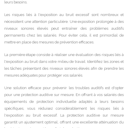
leurs besoins.
Les risques liés à l'exposition au bruit excessif sont nombreux et
nécessitent une attention particulière. Une exposition prolongée à des
niveaux sonores élevés peut entraîner des problèmes auditifs
permanents chez les salariés. Pour éviter cela, il est primordial de
mettre en place des mesures de prévention efficaces.
La première étape consiste à réaliser une évaluation des risques liés à
l'exposition au bruit dans votre milieu de travail. Identifiez les zones et
les tâches présentant des niveaux sonores élevés afin de prendre les
mesures adéquates pour protéger vos salariés.
Une solution efficace pour prévenir les troubles auditifs est d'opter
pour une protection auditive sur mesure. En offrant à vos salariés des
équipements de protection individuelle adaptés à leurs besoins
spécifiques, vous réduisez considérablement les risques liés à
l'exposition au bruit excessif. La protection auditive sur mesure
garantit un ajustement optimal, offrant une excellente atténuation du