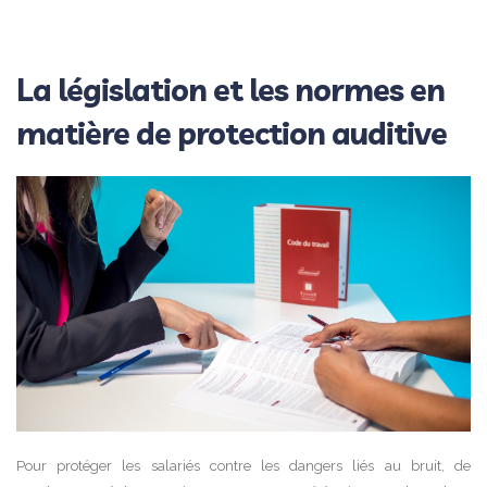
La législation et les normes en
matière de protection auditive
Pour protéger les salariés contre les dangers liés au bruit, de