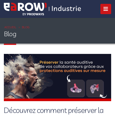
ACCUEIL
BLOG
Blog
Découvrez comment préserver la