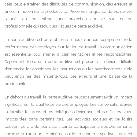
cela peut entraîner des difficultés de communication, des erreurs et
une diminution de la productivité. Préservez la qualité de vie de vos
salariés en leur offrant une protection auditive sur mesure
professionnelle qui réduit les risques de perte auditive.
La perte auditive est un problème sérieux qui peut compromettre la
performance des employés. Sur le lieu de travail, la communication
est essentielle pour mener à bien les tâches et les responsabilités.
Cependant, lorsque la perte auditive est présente, il devient difficile
d'entendre les consignes, les instructions ou les avertissements. Cela
peut entraîner des malentendus, des erreurs et une baisse de la
productivité.
En dehors du travail, la perte auditive peut également avoir un impact
significatif sur la qualité de vie des employés. Les conversations avec
la famille, les amis et les collègues deviennent plus difficiles, voire
impossibles dans certains cas. Les activités sociales et de loisirs
peuvent perdre de leur attrait, car la participation à des événements,
comme la musique, le cinéma ou les rencontres sportives, devient