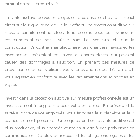
diminution de la productivité.
La santé auditive de vos employés est précieuse, et elle a un impact
direct sur leur qualité de vie. En leur offrant une protection auditive sur
mesure, parfaitement adaptée à leurs besoins, vous leur assurez un
environnement de travail sûr et sain. Les secteurs tels que la
construction, l'industrie manufacturière, les chantiers navals et les
discothèques présentent des niveaux sonores élevés, qui peuvent
causer des dommages à l'audition. En prenant des mesures de
prévention et en sensibilisant vos salariés aux risques liés au bruit,
vous agissez en conformité avec les réglementations et normes en
vigueur.
Investir dans la protection auditive sur mesure professionnelle est un
investissement à long terme pour votre entreprise. En préservant la
santé auditive de vos employés, vous favorisez leur bien-être et leur
épanouissement personnel. Une équipe en bonne santé auditive est
plus productive, plus engagée et moins sujette à des problèmes de
communication. De plus, en respectant les obligations légales et les