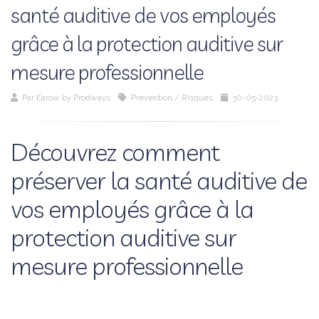
santé auditive de vos employés
grâce à la protection auditive sur
mesure professionnelle
Par
Earow by Prodways
Prévention / Risques
30-05-2023
Découvrez comment
préserver la santé auditive de
vos employés grâce à la
protection auditive sur
mesure professionnelle