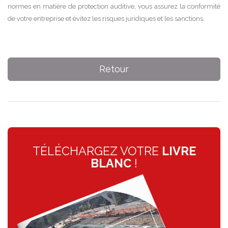
normes en matière de protection auditive, vous assurez la conformité
de votre entreprise et évitez les risques juridiques et les sanctions.
Retour
TÉLÉCHARGEZ VOTRE
LIVRE
BLANC
!