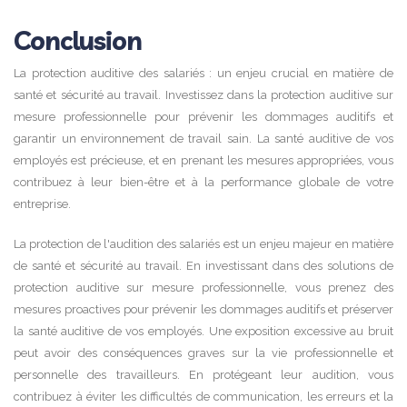
Conclusion
La protection auditive des salariés : un enjeu crucial en matière de
santé et sécurité au travail. Investissez dans la protection auditive sur
mesure professionnelle pour prévenir les dommages auditifs et
garantir un environnement de travail sain. La santé auditive de vos
employés est précieuse, et en prenant les mesures appropriées, vous
contribuez à leur bien-être et à la performance globale de votre
entreprise.
La protection de l'audition des salariés est un enjeu majeur en matière
de santé et sécurité au travail. En investissant dans des solutions de
protection auditive sur mesure professionnelle, vous prenez des
mesures proactives pour prévenir les dommages auditifs et préserver
la santé auditive de vos employés. Une exposition excessive au bruit
peut avoir des conséquences graves sur la vie professionnelle et
personnelle des travailleurs. En protégeant leur audition, vous
contribuez à éviter les difficultés de communication, les erreurs et la