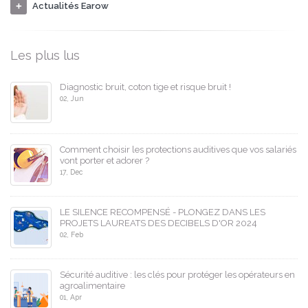
Actualités Earow
Les plus lus
Diagnostic bruit, coton tige et risque bruit !
02, Jun
Comment choisir les protections auditives que vos salariés
vont porter et adorer ?
17, Dec
LE SILENCE RECOMPENSÉ - PLONGEZ DANS LES
PROJETS LAUREATS DES DECIBELS D'OR 2024
02, Feb
Sécurité auditive : les clés pour protéger les opérateurs en
agroalimentaire
01, Apr