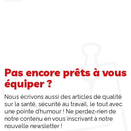
Pas encore prêts à vous
équiper ?
Nous écrivons aussi des articles de qualité
sur la santé, sécurité au travail, le tout avec
une pointe d’humour ! Ne perdez-rien de
notre contenu en vous inscrivant à notre
nouvelle newsletter !