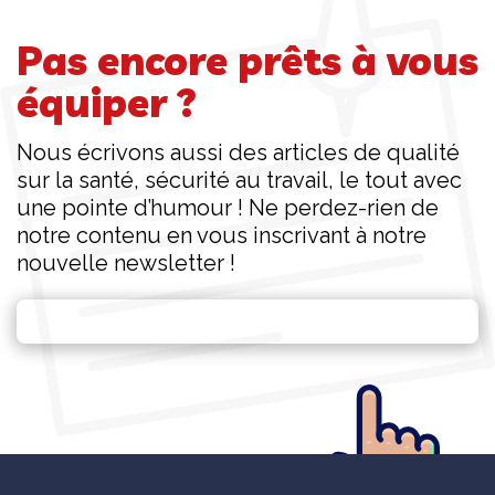
Pas encore prêts à vous
équiper ?
Nous écrivons aussi des articles de qualité
sur la santé, sécurité au travail, le tout avec
une pointe d’humour ! Ne perdez-rien de
notre contenu en vous inscrivant à notre
nouvelle newsletter !