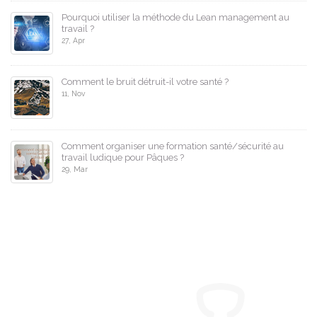
Pourquoi utiliser la méthode du Lean management au
travail ?
27, Apr
Comment le bruit détruit-il votre santé ?
11, Nov
Comment organiser une formation santé/sécurité au
travail ludique pour Pâques ?
29, Mar