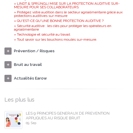
» LINDT & SPRÜNGLI MISE SUR LA PROTECTION AUDITIVE SUR-
MESURE POUR SES COLLABORATEURS
» Protégez votre audition dans le secteur agroalimentaire grâce aux
protections auditives sur mesure
» QU'EST-CE QU'UNE BONNE PROTECTION AUDITIVE ?
» Sécurité auditive : les clés pour protéger les opérateurs en
agroalimentaire
» Technologie et sécurité au travail
» Tout savoir sur les bouchons moulés sur-mesure.
Prévention / Risques
Bruit au travail
Actualités Earow
Les plus lus
LES 9 PRINCIPES GENERAUX DE PREVENTION
APPLIQUES AU RISQUE BRUIT
09, Sep