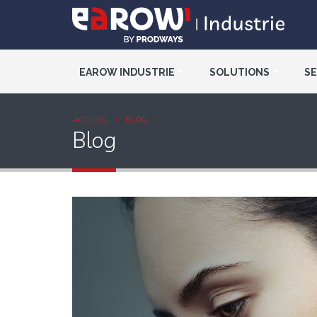
EAROW INDUSTRIE
SOLUTIONS
SE
ACCUEIL
BLOG
Blog