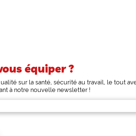
vous équiper ?
ualité sur la santé, sécurité au travail, le tout 
ant à notre nouvelle newsletter !