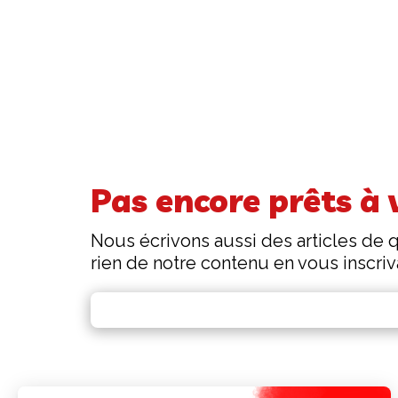
Pas encore prêts à 
Nous écrivons aussi des articles de q
rien de notre contenu en vous inscriv