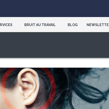
RVICES
BRUIT AU TRAVAIL
BLOG
NEWSLETTE