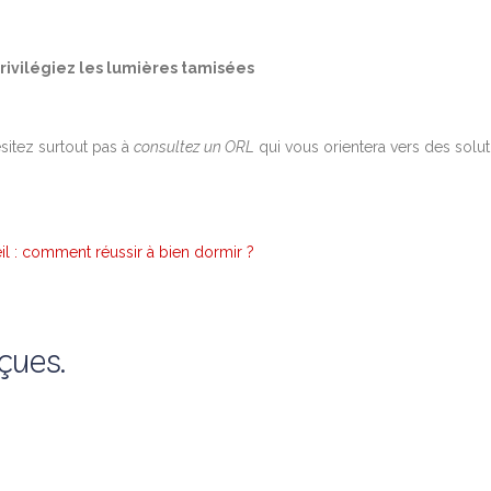
rivilégiez les lumières tamisées
sitez surtout pas à
consultez un ORL
qui vous orientera vers des solut
 : comment réussir à bien dormir ?
eçues.