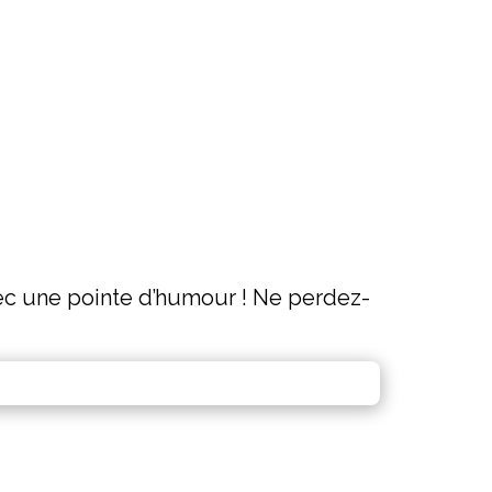
avec une pointe d’humour ! Ne perdez-